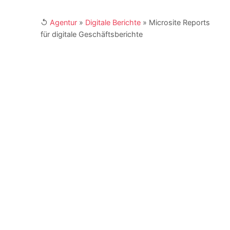
↺
Agentur
»
Digitale Berichte
»
Microsite Reports
für digitale Geschäftsberichte