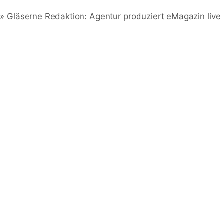
»
Gläserne Redaktion: Agentur produziert eMagazin liv