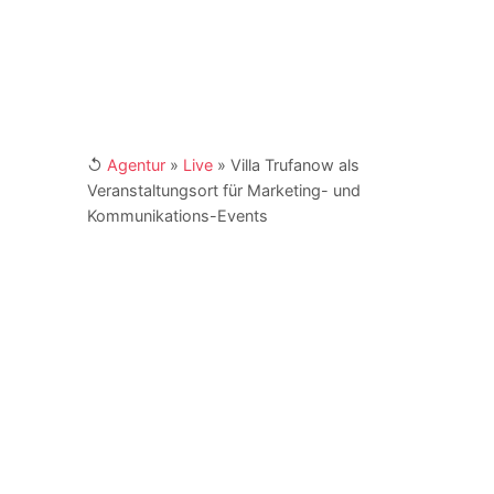
↺
Agentur
»
Live
»
Villa Trufanow als
Veranstaltungsort für Marketing- und
Kommunikations-Events