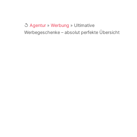
↺
Agentur
»
Werbung
»
Ultimative
Werbegeschenke – absolut perfekte Übersicht