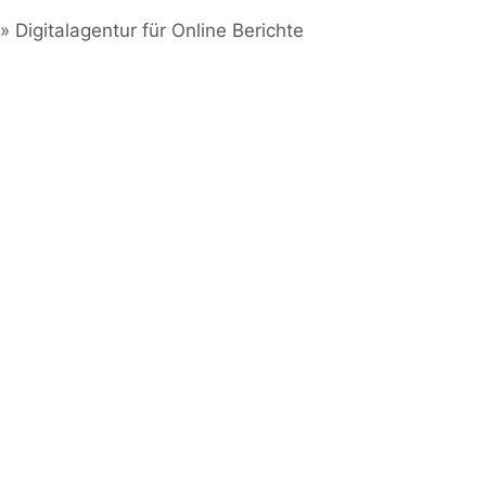
»
Digitalagentur für Online Berichte