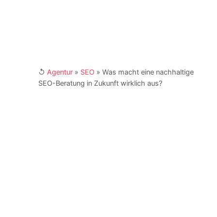
↺
Agentur
»
SEO
»
Was macht eine nachhaltige
SEO-Beratung in Zukunft wirklich aus?