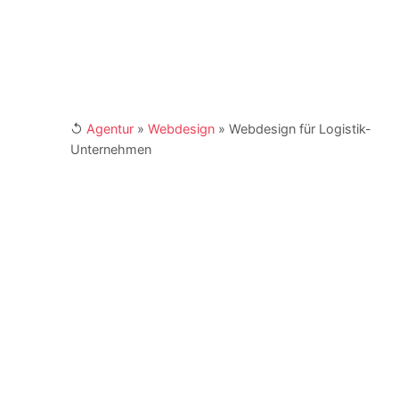
↺
Agentur
»
Webdesign
»
Webdesign für Logistik-
Unternehmen