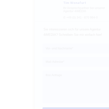
Tim Wonafurt
Ihr Ansprechpartner bei unserer
Agentur 4iMEDIA
✆ +49 (0) 341 - 870 984-0
Sie interessieren sich für unsere Agentur 

4iMEDIA? Schreiben Sie mir einfach hier!