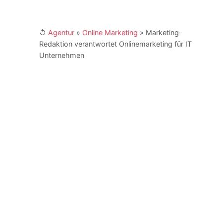
↺
Agentur
»
Online Marketing
»
Marketing-
Redaktion verantwortet Onlinemarketing für IT
Unternehmen