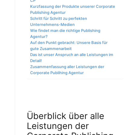
CP
Kurzfassung der Produkte unserer Corporate
Publishing Agentur
Schritt für Schritt zu perfekten
Unternehmens-Medien
Wie findet man die richtige Publishing
Agentur?
Auf den Punkt gebracht: Unsere Basis für
gute Zusammenarbeit
Das ist unser Anspruch an alle Leistungen im
Detail!
Zusammenfassung aller Leistungen der
Corporate Publihing Agentur
Überblick über alle
Leistungen der