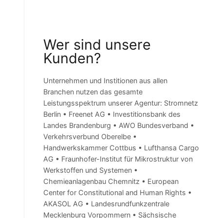
Wer sind unsere
Kunden?
Unternehmen und Institionen aus allen
Branchen nutzen das gesamte
Leistungsspektrum unserer Agentur: Stromnetz
Berlin • Freenet AG • Investitionsbank des
Landes Brandenburg • AWO Bundesverband •
Verkehrsverbund Oberelbe •
Handwerkskammer Cottbus • Lufthansa Cargo
AG • Fraunhofer-Institut für Mikrostruktur von
Werkstoffen und Systemen •
Chemieanlagenbau Chemnitz • European
Center for Constitutional and Human Rights •
AKASOL AG • Landesrundfunkzentrale
Mecklenburg Vorpommern • Sächsische