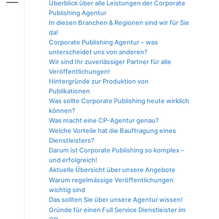
Überblick über alle Leistungen der Corporate
Publishing Agentur
In diesen Branchen & Regionen sind wir für Sie
da!
Corporate Publishing Agentur – was
unterscheidet uns von anderen?
Wir sind Ihr zuverlässiger Partner für alle
Veröffentlichungen!
Hintergründe zur Produktion von
Publikationen
Was sollte Corporate Publishing heute wirklich
können?
Was macht eine CP-Agentur genau?
Welche Vorteile hat die Bauftragung eines
Dienstleisters?
Darum ist Corporate Publishing so komplex –
und erfolgreich!
Aktuelle Übersicht über unsere Angebote
Warum regelmässige Veröffentlichungen
wichtig sind
Das sollten Sie über unsere Agentur wissen!
Gründe für einen Full Service Dienstleister im