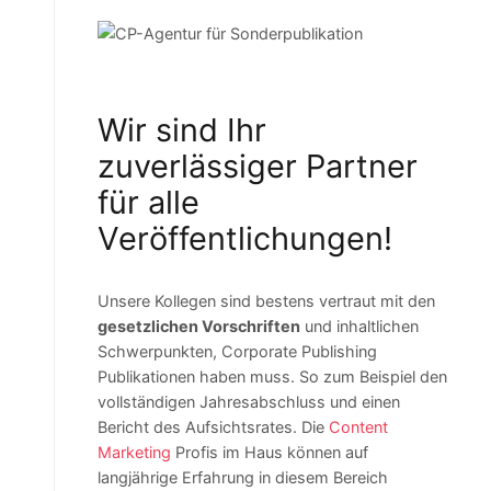
Wir sind Ihr
zuverlässiger Partner
für alle
Veröffentlichungen!
Unsere Kollegen sind bestens vertraut mit den
gesetzlichen Vorschriften
und inhaltlichen
Schwerpunkten, Corporate Publishing
Publikationen haben muss. So zum Beispiel den
vollständigen Jahresabschluss und einen
Bericht des Aufsichtsrates. Die
Content
Marketing
Profis im Haus können auf
langjährige Erfahrung in diesem Bereich