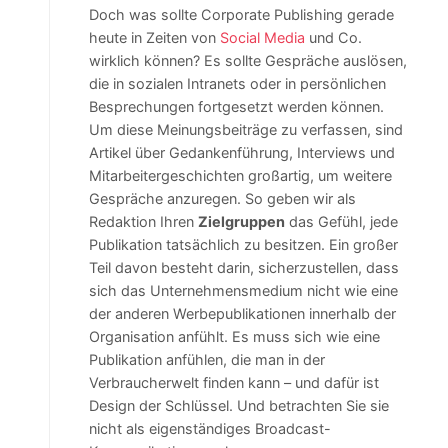
Doch was sollte Corporate Publishing gerade
heute in Zeiten von
Social Media
und Co.
wirklich können? Es sollte Gespräche auslösen,
die in sozialen Intranets oder in persönlichen
Besprechungen fortgesetzt werden können.
Um diese Meinungsbeiträge zu verfassen, sind
Artikel über Gedankenführung, Interviews und
Mitarbeitergeschichten großartig, um weitere
Gespräche anzuregen. So geben wir als
Redaktion Ihren
Zielgruppen
das Gefühl, jede
Publikation tatsächlich zu besitzen. Ein großer
Teil davon besteht darin, sicherzustellen, dass
sich das Unternehmensmedium nicht wie eine
der anderen Werbepublikationen innerhalb der
Organisation anfühlt. Es muss sich wie eine
Publikation anfühlen, die man in der
Verbraucherwelt finden kann – und dafür ist
Design der Schlüssel. Und betrachten Sie sie
nicht als eigenständiges Broadcast-