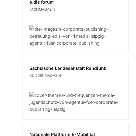
e.dis forum
FACHMAGAZIN
Sächsische Landesanstalt Rundfunk
KUNDENMAGAZIN
Nationale Plattform E-Mobilität