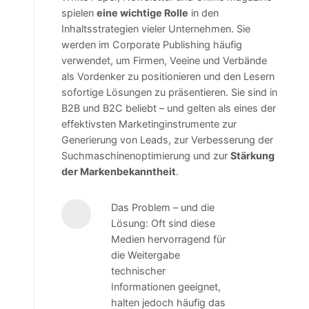
spielen
eine wichtige Rolle
in den
Inhaltsstrategien vieler Unternehmen. Sie
werden im Corporate Publishing häufig
verwendet, um Firmen, Veeine und Verbände
als Vordenker zu positionieren und den Lesern
sofortige Lösungen zu präsentieren. Sie sind in
B2B und B2C beliebt – und gelten als eines der
effektivsten Marketinginstrumente zur
Generierung von Leads, zur Verbesserung der
Suchmaschinenoptimierung und zur
Stärkung
der Markenbekanntheit
.
Das Problem – und die
Lösung: Oft sind diese
Medien hervorragend für
die Weitergabe
technischer
Informationen geeignet,
halten jedoch häufig das