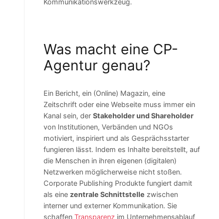
Kommunikationswerkzeug.
Was macht eine CP-
Agentur genau?
Ein Bericht, ein (Online) Magazin, eine
Zeitschrift oder eine Webseite muss immer ein
Kanal sein, der
Stakeholder und Shareholder
von Institutionen, Verbänden und NGOs
motiviert, inspiriert und als Gesprächsstarter
fungieren lässt. Indem es Inhalte bereitstellt, auf
die Menschen in ihren eigenen (digitalen)
Netzwerken möglicherweise nicht stoßen.
Corporate Publishing Produkte fungiert damit
als eine
zentrale Schnittstelle
zwischen
interner und externer Kommunikation. Sie
schaffen
Transparenz
im Unternehmensablauf