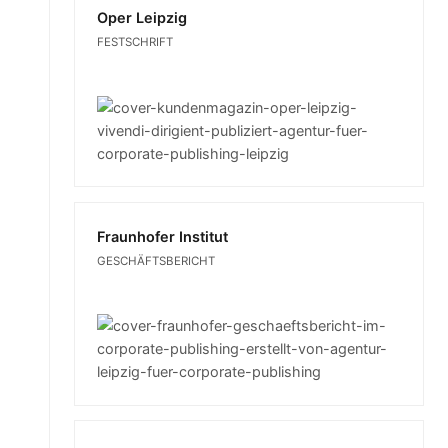
Oper Leipzig
FESTSCHRIFT
Fraunhofer Institut
GESCHÄFTSBERICHT