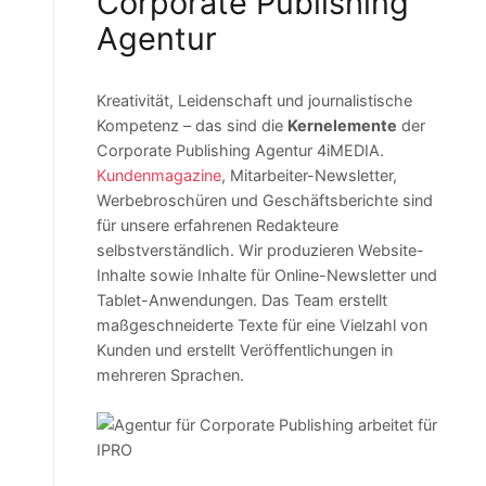
Corporate Publishing
Agentur
Kreativität, Leidenschaft und journalistische
Kompetenz – das sind die
Kernelemente
der
Corporate Publishing Agentur 4iMEDIA.
Kundenmagazine
, Mitarbeiter-Newsletter,
Werbebroschüren und Geschäftsberichte sind
für unsere erfahrenen Redakteure
selbstverständlich. Wir produzieren Website-
Inhalte sowie Inhalte für Online-Newsletter und
Tablet-Anwendungen. Das Team erstellt
maßgeschneiderte Texte für eine Vielzahl von
Kunden und erstellt Veröffentlichungen in
mehreren Sprachen.