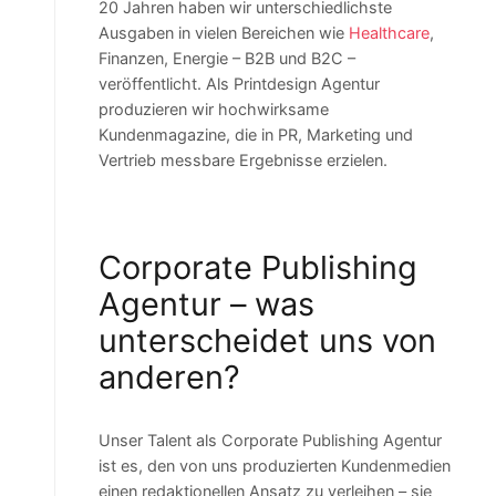
20 Jahren haben wir unterschiedlichste
Ausgaben in vielen Bereichen wie
Healthcare
,
Finanzen, Energie – B2B und B2C –
veröffentlicht. Als Printdesign Agentur
produzieren wir hochwirksame
Kundenmagazine, die in PR, Marketing und
Vertrieb messbare Ergebnisse erzielen.
Corporate Publishing
Agentur – was
unterscheidet uns von
anderen?
Unser Talent als Corporate Publishing Agentur
ist es, den von uns produzierten Kundenmedien
einen redaktionellen Ansatz zu verleihen – sie