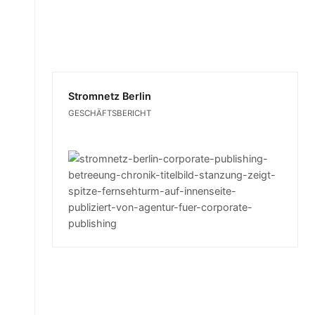
Stromnetz Berlin
GESCHÄFTSBERICHT