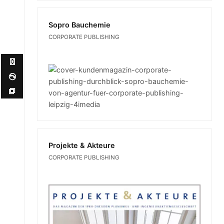
Sopro Bauchemie
CORPORATE PUBLISHING
✉ ✆ ⧉
Projekte & Akteure
CORPORATE PUBLISHING