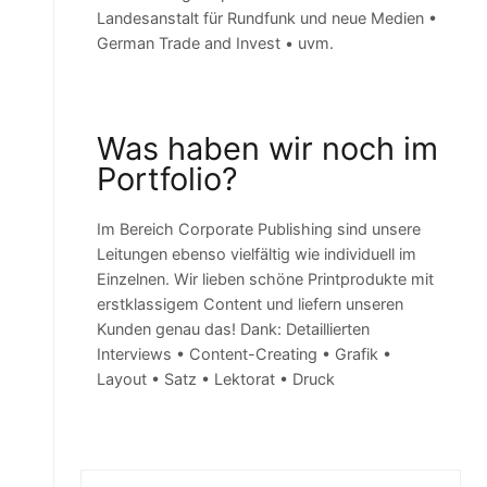
Landesanstalt für Rundfunk und neue Medien •
German Trade and Invest • uvm.
Was haben wir noch im
Portfolio?
Im Bereich Corporate Publishing sind unsere
Leitungen ebenso vielfältig wie individuell im
Einzelnen. Wir lieben schöne Printprodukte mit
erstklassigem Content und liefern unseren
Kunden genau das! Dank: Detaillierten
Interviews • Content-Creating • Grafik •
Layout • Satz • Lektorat • Druck