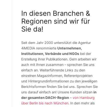
In diesen Branchen &
Regionen sind wir für
Sie da!
Seit dem Jahr 2000 unterstützt die Agentur
4iMEDIA renommierte
Unternehmen,
Institutionen, Verbände und NGOs
bei der
Erstellung ihrer Publikationen. Gern arbeiten wir
auch mit Ihnen zusammen – sprechen Sie uns
einfach an. Weiterführende Links zu den
einzelnen Magazinformen, Referentprojekten
und Hintergrundinformationen zu den jeweiligen
Berichtsformen finden Sie bei uns. Sprechen Sie
uns darauf einfach an! Unsere Kunden sitzen
in
der gesamten DACH-Region
–
von Hamburg
über Berlin bis nach München
. In den mehr als