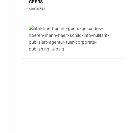
GEERS
MAGAZIN