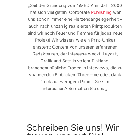
„Seit der Gründung von 4iMEDIA im Jahr 2000
hat sich viel getan. Corporate
Publishing
war
uns schon immer eine Herzensangelegenheit –
auch nach unzählig realisierten Printprodukten
sind wir noch Feuer und Flamme für jedes neue
Projekt! Wir wissen, wie ein Print-Unikat
entsteht: Content von unseren erfahrenen
Redakteuren, der Interesse weckt, Layout,
Grafik und Satz in vollem Einklang,
branchenunübliche Fragen in Interviews, die zu
spannenden Einblicken führen – veredelt dank
Druck auf wertigem Papier. Sie sind
interessiert? Schreiben Sie uns!„
Schreiben Sie uns! Wir