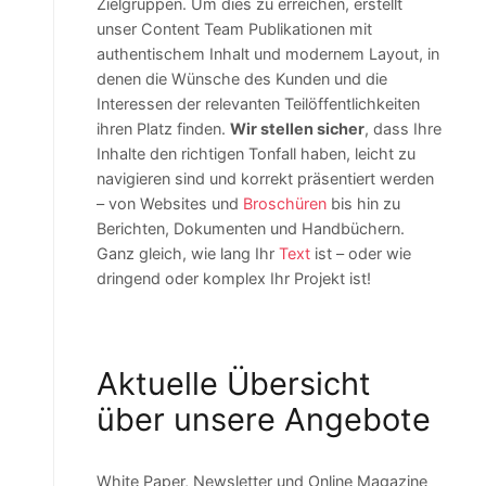
Zielgruppen. Um dies zu erreichen, erstellt
unser Content Team Publikationen mit
authentischem Inhalt und modernem Layout, in
denen die Wünsche des Kunden und die
Interessen der relevanten Teilöffentlichkeiten
ihren Platz finden.
Wir stellen sicher
, dass Ihre
Inhalte den richtigen Tonfall haben, leicht zu
navigieren sind und korrekt präsentiert werden
– von Websites und
Broschüren
bis hin zu
Berichten, Dokumenten und Handbüchern.
Ganz gleich, wie lang Ihr
Text
ist – oder wie
dringend oder komplex Ihr Projekt ist!
Aktuelle Übersicht
über unsere Angebote
White Paper, Newsletter und Online Magazine