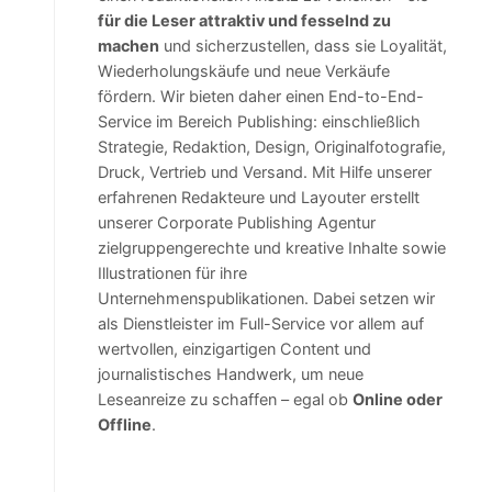
für die Leser attraktiv und fesselnd zu
machen
und sicherzustellen, dass sie Loyalität,
Wiederholungskäufe und neue Verkäufe
fördern. Wir bieten daher einen End-to-End-
Service im Bereich Publishing: einschließlich
Strategie, Redaktion, Design, Originalfotografie,
Druck, Vertrieb und Versand. Mit Hilfe unserer
erfahrenen Redakteure und Layouter erstellt
unserer Corporate Publishing Agentur
zielgruppengerechte und kreative Inhalte sowie
Illustrationen für ihre
Unternehmenspublikationen. Dabei setzen wir
als Dienstleister im Full-Service vor allem auf
wertvollen, einzigartigen Content und
journalistisches Handwerk, um neue
Leseanreize zu schaffen – egal ob
Online oder
Offline
.