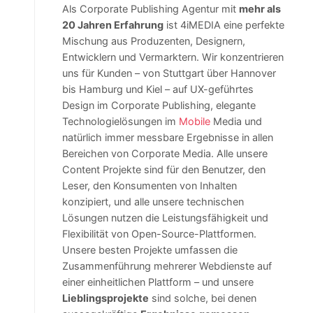
Als Corporate Publishing Agentur mit
mehr als
20 Jahren Erfahrung
ist 4iMEDIA eine perfekte
Mischung aus Produzenten, Designern,
Entwicklern und Vermarktern. Wir konzentrieren
uns für Kunden – von Stuttgart über Hannover
bis Hamburg und Kiel – auf UX-geführtes
Design im Corporate Publishing, elegante
Technologielösungen im
Mobile
Media und
natürlich immer messbare Ergebnisse in allen
Bereichen von Corporate Media. Alle unsere
Content Projekte sind für den Benutzer, den
Leser, den Konsumenten von Inhalten
konzipiert, und alle unsere technischen
Lösungen nutzen die Leistungsfähigkeit und
Flexibilität von Open-Source-Plattformen.
Unsere besten Projekte umfassen die
Zusammenführung mehrerer Webdienste auf
einer einheitlichen Plattform – und unsere
Lieblingsprojekte
sind solche, bei denen