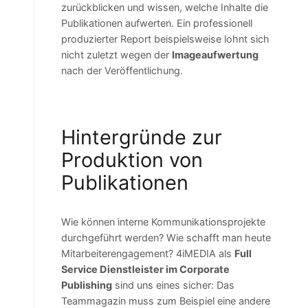
zurückblicken und wissen, welche Inhalte die
Publikationen aufwerten. Ein professionell
produzierter Report beispielsweise lohnt sich
nicht zuletzt wegen der
Imageaufwertung
nach der Veröffentlichung.
Hintergründe zur
Produktion von
Publikationen
Wie können interne Kommunikationsprojekte
durchgeführt werden? Wie schafft man heute
Mitarbeiterengagement? 4iMEDIA als
Full
Service Dienstleister im Corporate
Publishing
sind uns eines sicher: Das
Teammagazin muss zum Beispiel eine andere