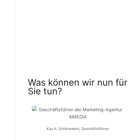
Was können wir nun für
Sie tun?
Kay A. Schönewerk, Geschäftsführer