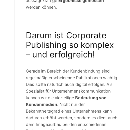
aussagekräftige
Ergebnisse gemessen
werden können.
Darum ist Corporate
Publishing so komplex
– und erfolgreich!
Gerade im Bereich der Kundenbindung sind
regelmäßig erscheinende Publikationen wichtig.
Dies sollte natürlich auch digital erfolgen. Als
Spezialist für Unternehmenskommunikation
kennen wir die vielseitige
Bedeutung von
Kundenmedien
. Nicht nur der
Bekanntheitsgrad eines Unternehmens kann
dadurch erhöht werden, sondern es dient auch
dem Imageaufbau bei den entschiedenen