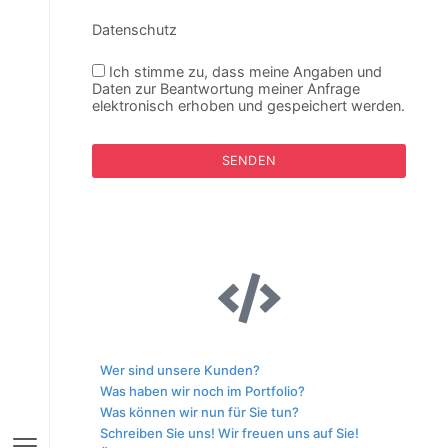
Datenschutz
Ich stimme zu, dass meine Angaben und
Daten zur Beantwortung meiner Anfrage
elektronisch erhoben und gespeichert werden.
Wer sind unsere Kunden?
Was haben wir noch im Portfolio?
Was können wir nun für Sie tun?
Schreiben Sie uns! Wir freuen uns auf Sie!