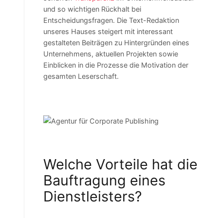
und so wichtigen Rückhalt bei
Entscheidungsfragen. Die Text-Redaktion
unseres Hauses steigert mit interessant
gestalteten Beiträgen zu Hintergründen eines
Unternehmens, aktuellen Projekten sowie
Einblicken in die Prozesse die Motivation der
gesamten Leserschaft.
Welche Vorteile hat die
Bauftragung eines
Dienstleisters?