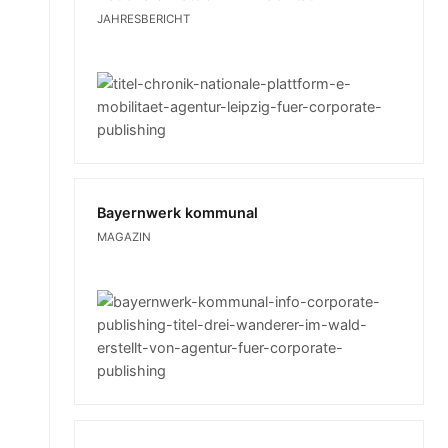
JAHRESBERICHT
Bayernwerk kommunal
MAGAZIN