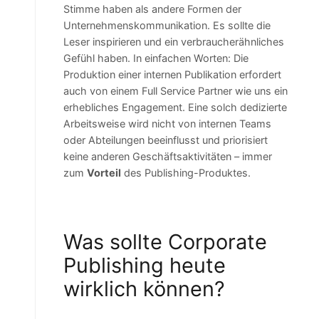
Stimme haben als andere Formen der
Unternehmenskommunikation. Es sollte die
Leser inspirieren und ein verbraucherähnliches
Gefühl haben. In einfachen Worten: Die
Produktion einer internen Publikation erfordert
auch von einem Full Service Partner wie uns ein
erhebliches Engagement. Eine solch dedizierte
Arbeitsweise wird nicht von internen Teams
oder Abteilungen beeinflusst und priorisiert
keine anderen Geschäftsaktivitäten – immer
zum
Vorteil
des Publishing-Produktes.
Was sollte Corporate
Publishing heute
wirklich können?