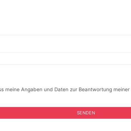
ass meine Angaben und Daten zur Beantwortung meiner 
.