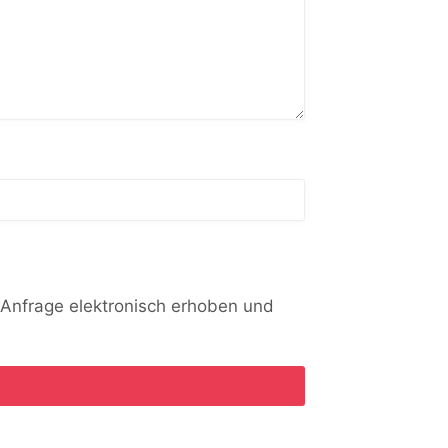
Anfrage elektronisch erhoben und