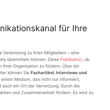
ikationskanal für Ihre
te Verbindung zu Ihren Mitgliedern – eine
nity übermitteln können. Diese
Publikation
, ob
n Ihrer Organisation zu fördern. Über ein
 Hier können Sie
Fachartikel, Interviews und
 einem Medium, das nicht nur informiert,
ist auch ein Ort der Vernetzung. Durch die
tärken und Zusammenarbeit fördern. Es wird zu