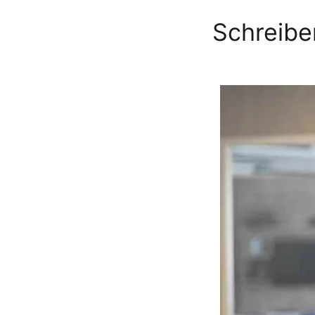
Schreibe