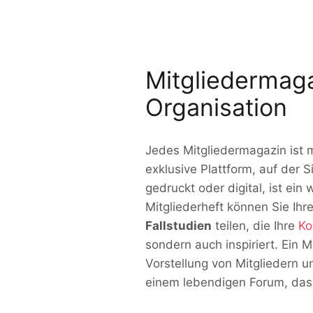
Mitgliedermaga
Organisation
Jedes Mitgliedermagazin ist me
exklusive Plattform, auf der 
gedruckt oder digital, ist ei
Mitgliederheft können Sie Ihre
Fallstudien
teilen, die Ihre
Ko
sondern auch inspiriert. Ein M
Vorstellung von Mitgliedern 
einem lebendigen Forum, das