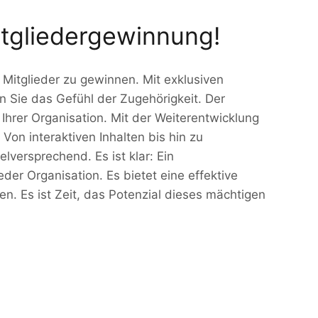
itgliedergewinnung!
e Mitglieder zu gewinnen. Mit exklusiven
n Sie das Gefühl der Zugehörigkeit. Der
hrer Organisation. Mit der Weiterentwicklung
 Von interaktiven Inhalten bis hin zu
lversprechend. Es ist klar: Ein
der Organisation. Es bietet eine effektive
n. Es ist Zeit, das Potenzial dieses mächtigen