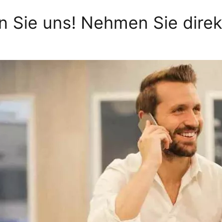
n Sie uns! Nehmen Sie direkt