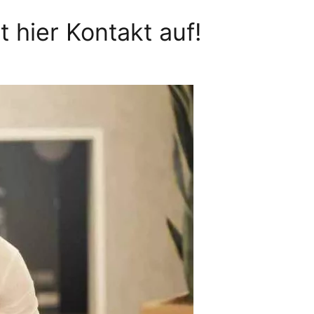
 hier Kontakt auf!