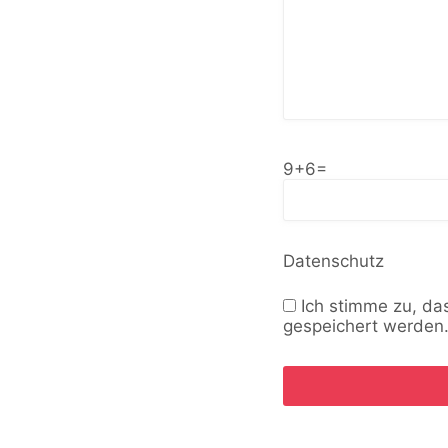
9+6=
Datenschutz
Ich stimme zu, d
gespeichert werden