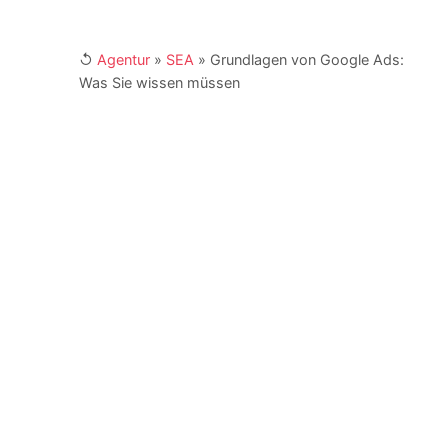
↺
Agentur
»
SEA
»
Grundlagen von Google Ads:
Was Sie wissen müssen