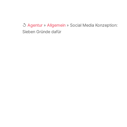
↺
Agentur
»
Allgemein
»
Social Media Konzeption:
Sieben Gründe dafür