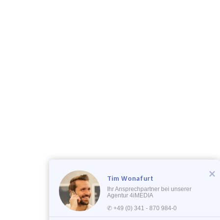
Tim Wonafurt
Ihr Ansprechpartner bei unserer
Agentur 4iMEDIA
✆ +49 (0) 341 - 870 984-0