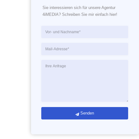
Sie interessieren sich für unsere Agentur 

4iMEDIA? Schreiben Sie mir einfach hier!
Social Media
Agentur
Senden